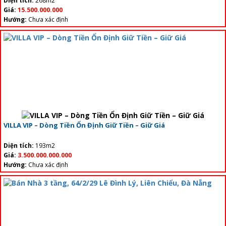
Diện tích:
268m2
Giá:
15.500.000.000
Hướng:
Chưa xác định
VILLA VIP – Dòng Tiền Ổn Định Giữ Tiền – Giữ Giá
Diện tích:
193m2
Giá:
3.500.000.000.000
Hướng:
Chưa xác định