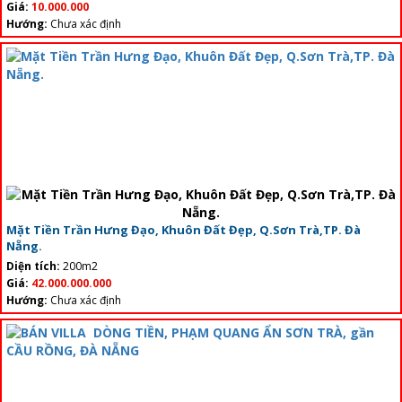
Giá:
10.000.000
Hướng:
Chưa xác định
Mặt Tiền Trần Hưng Đạo, Khuôn Đất Đẹp, Q.Sơn Trà,TP. Đà
Nẵng.
Diện tích:
200m2
Giá:
42.000.000.000
Hướng:
Chưa xác định