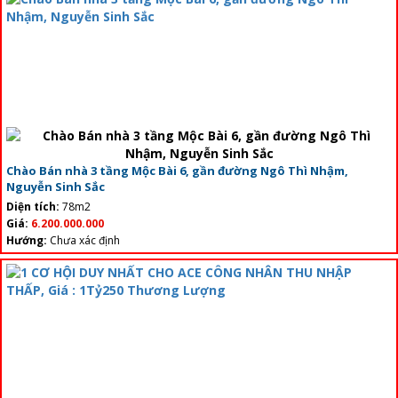
Chào Bán nhà 3 tầng Mộc Bài 6, gần đường Ngô Thì Nhậm,
Nguyễn Sinh Sắc
Diện tích:
78m2
Giá:
6.200.000.000
Hướng:
Chưa xác định