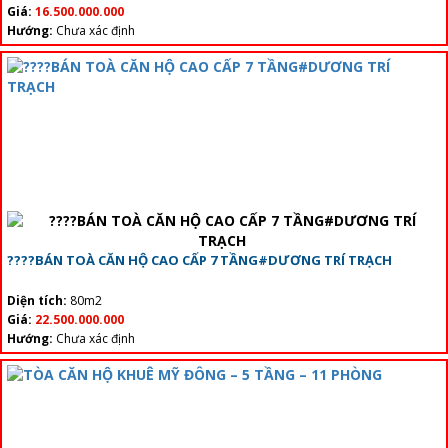
Giá:
16.500.000.000
Hướng:
Chưa xác định
????BÁN TOÀ CĂN HỘ CAO CẤP 7 TẦNG#DƯƠNG TRÍ TRẠCH
Diện tích:
80m2
Giá:
22.500.000.000
Hướng:
Chưa xác định