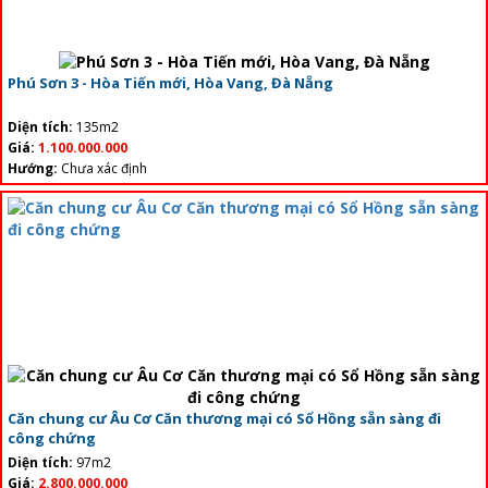
Phú Sơn 3 - Hòa Tiến mới, Hòa Vang, Đà Nẵng
Diện tích:
135m2
Giá:
1.100.000.000
Hướng:
Chưa xác định
Căn chung cư Âu Cơ Căn thương mại có Sổ Hồng sẵn sàng đi
công chứng
Diện tích:
97m2
Giá:
2.800.000.000