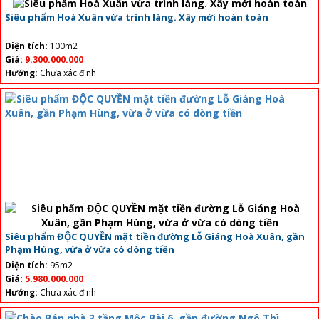
Siêu phẩm Hoà Xuân vừa trình làng. Xây mới hoàn toàn
Diện tích:
100m2
Giá:
9.300.000.000
Hướng:
Chưa xác định
Siêu phẩm ĐỘC QUYỀN mặt tiền đường Lỗ Giáng Hoà Xuân, gần
Phạm Hùng, vừa ở vừa có dòng tiền
Diện tích:
95m2
Giá:
5.980.000.000
Hướng:
Chưa xác định