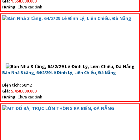
Giá:
1.550.000.000
Hướng:
Chưa xác định
Bán Nhà 3 tầng, 64/2/29 Lê Đình Lý, Liên Chiểu, Đà Nẵng
Diện tích:
58m2
Giá:
5.450.000.000
Hướng:
Chưa xác định