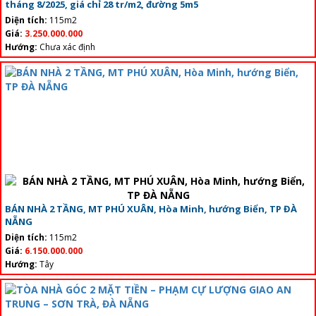
tháng 8/2025, giá chỉ 28 tr/m2, đường 5m5
Diện tích:
115m2
Giá:
3.250.000.000
Hướng:
Chưa xác định
BÁN NHÀ 2 TẦNG, MT PHÚ XUÂN, Hòa Minh, hướng Biển, TP ĐÀ
NẴNG
Diện tích:
115m2
Giá:
6.150.000.000
Hướng:
Tây