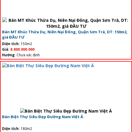
Bán MT Khúc Thừa Dụ, Niên Nại Đông, Quận Sơn Trà, DT: 150m2,
giá ĐẦU TƯ
Diện tích:
150m2
Giá:
8.800.000.000
Hướng:
Chưa xác định
Bán Biệt Thự Siêu Đẹp Đường Nam Việt Á
Diện tích:
180m2