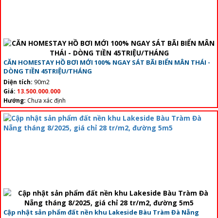
CĂN HOMESTAY HỒ BƠI MỚI 100% NGAY SÁT BÃI BIỂN MÂN THÁI -
DÒNG TIỀN 45TRIỆU/THÁNG
Diện tích:
90m2
Giá:
13.500.000.000
Hướng:
Chưa xác định
Cập nhật sản phẩm đất nền khu Lakeside Bàu Tràm Đà Nẵng