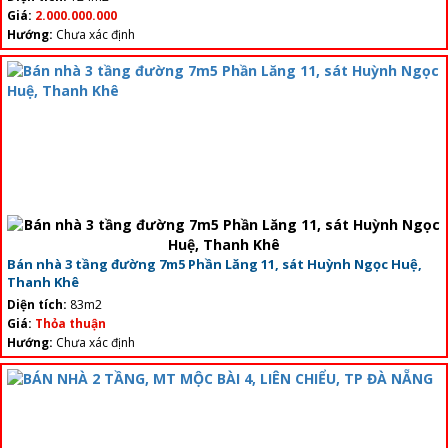
Giá:
2.000.000.000
Hướng:
Chưa xác định
Bán nhà 3 tầng đường 7m5 Phần Lăng 11, sát Huỳnh Ngọc Huệ,
Thanh Khê
Diện tích:
83m2
Giá:
Thỏa thuận
Hướng:
Chưa xác định