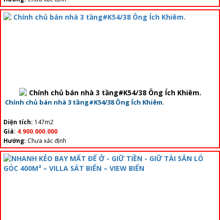
Chính chủ bán nhà 3 tầng#K54/38 Ông Ích Khiêm.
Diện tích:
147m2
Giá:
4.900.000.000
Hướng:
Chưa xác định