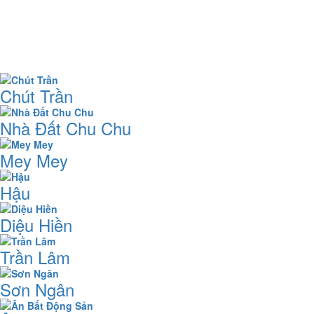
Chút Trần
Nhà Đất Chu Chu
Mey Mey
Hậu
Diệu Hiền
Trần Lâm
Sơn Ngân