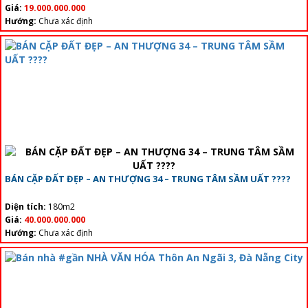
Giá:
19.000.000.000
Hướng:
Chưa xác định
BÁN CẶP ĐẤT ĐẸP – AN THƯỢNG 34 – TRUNG TÂM SẦM UẤT ????
Diện tích:
180m2
Giá:
40.000.000.000
Hướng:
Chưa xác định