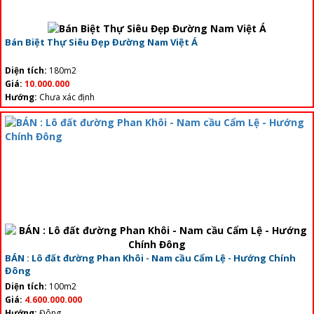
Bán Biệt Thự Siêu Đẹp Đường Nam Việt Á
Diện tích:
180m2
Giá:
10.000.000
Hướng:
Chưa xác định
BÁN : Lô đất đường Phan Khôi - Nam cầu Cẩm Lệ - Hướng Chính
Đông
Diện tích:
100m2
Giá:
4.600.000.000
Hướng:
Đông