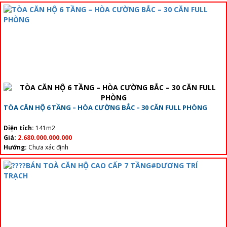
TÒA CĂN HỘ 6 TẦNG – HÒA CƯỜNG BẮC – 30 CĂN FULL PHÒNG
Diện tích:
141m2
Giá:
2.680.000.000.000
Hướng:
Chưa xác định