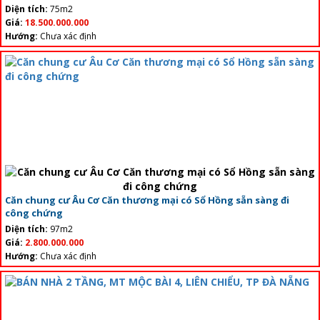
Diện tích:
75m2
Giá:
18.500.000.000
Hướng:
Chưa xác định
Căn chung cư Âu Cơ Căn thương mại có Sổ Hồng sẵn sàng đi
công chứng
Diện tích:
97m2
Giá:
2.800.000.000
Hướng:
Chưa xác định