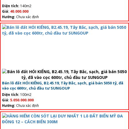
Diện tích:
140m2
Giá:
40.000.000
Hướng:
Chưa xác định
Bán lô đất HÓI KIỂNG, B2.45.19, Tây Bắc, sạch, giá bán 5050 tỷ, đã
vào cọc 600tr, chủ đầu tư SUNGOUP
Diện tích:
100m2
Giá:
5.050.000.000
Hướng:
Chưa xác định