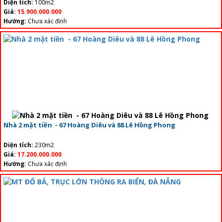
Diện tích:
100m2
Giá:
15.900.000.000
Hướng:
Chưa xác định
Nhà 2 mặt tiền - 67 Hoàng Diêu và 88 Lê Hồng Phong
Diện tích:
230m2
Giá:
17.200.000.000
Hướng:
Chưa xác định