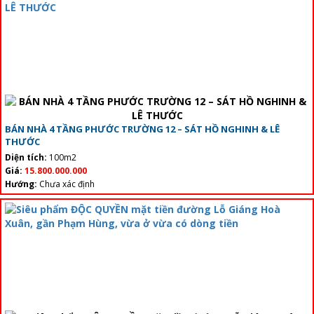
BÁN NHÀ 4 TẦNG PHƯỚC TRƯỜNG 12 – SÁT HỒ NGHINH & LÊ
THƯỚC
Diện tích:
100m2
Giá:
15.800.000.000
Hướng:
Chưa xác định