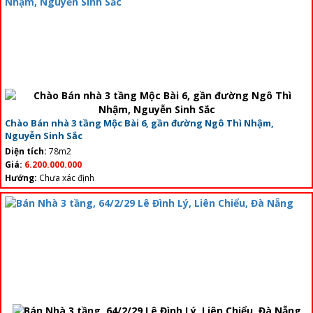
Chào Bán nhà 3 tầng Mộc Bài 6, gần đường Ngô Thì Nhậm,
Nguyễn Sinh Sắc
Diện tích:
78m2
Giá:
6.200.000.000
Hướng:
Chưa xác định