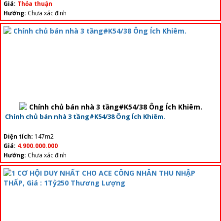
Giá:
Thỏa thuận
Hướng:
Chưa xác định
Chính chủ bán nhà 3 tầng#K54/38 Ông Ích Khiêm.
Diện tích:
147m2
Giá:
4.900.000.000
Hướng:
Chưa xác định