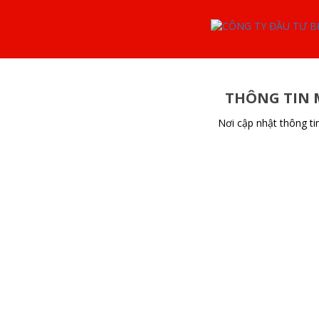
THÔNG TIN 
Nơi cập nhật thông t