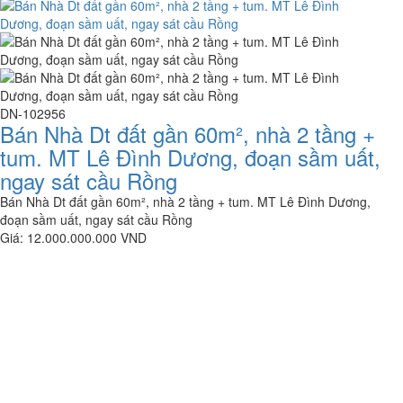
DN-102956
Bán Nhà Dt đất gần 60m², nhà 2 tầng +
tum. MT Lê Đình Dương, đoạn sầm uất,
ngay sát cầu Rồng
Bán Nhà Dt đất gần 60m², nhà 2 tầng + tum. MT Lê Đình Dương,
đoạn sầm uất, ngay sát cầu Rồng
Giá: 12.000.000.000 VND