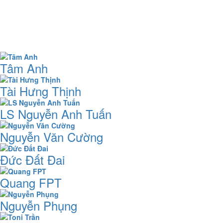
Tâm Anh
Tài Hưng Thịnh
LS Nguyễn Anh Tuấn
Nguyễn Văn Cường
Đức Đất Đai
Quang FPT
Nguyễn Phụng