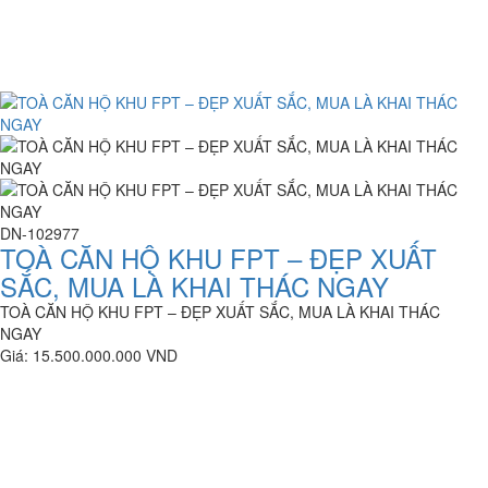
DN-102977
TOÀ CĂN HỘ KHU FPT – ĐẸP XUẤT
SẮC, MUA LÀ KHAI THÁC NGAY
TOÀ CĂN HỘ KHU FPT – ĐẸP XUẤT SẮC, MUA LÀ KHAI THÁC
NGAY
Giá: 15.500.000.000 VND