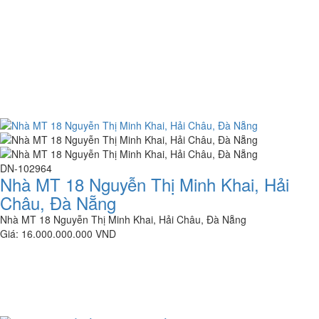
DN-102964
Nhà MT 18 Nguyễn Thị Minh Khai, Hải
Châu, Đà Nẵng
Nhà MT 18 Nguyễn Thị Minh Khai, Hải Châu, Đà Nẵng
Giá: 16.000.000.000 VND