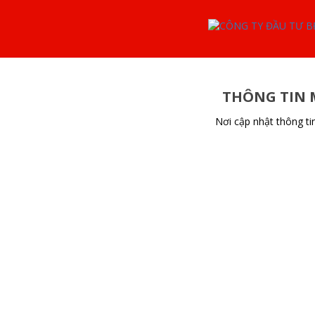
THÔNG TIN 
Nơi cập nhật thông t