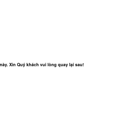
ày. Xin Quý khách vui lòng quay lại sau!