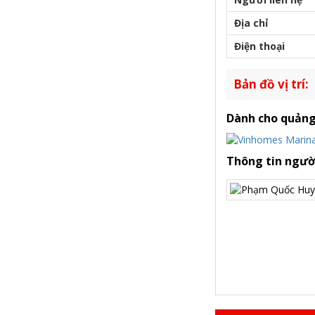
Địa chỉ
Điện thoại
Bản đồ vị trí:
Dành cho quảng
Thông tin ngườ