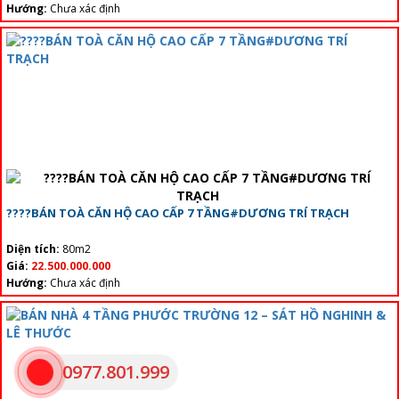
Hướng:
Chưa xác định
????BÁN TOÀ CĂN HỘ CAO CẤP 7 TẦNG#DƯƠNG TRÍ TRẠCH
Diện tích:
80m2
Giá:
22.500.000.000
Hướng:
Chưa xác định
0977.801.999