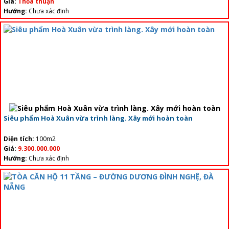
Giá:
Thỏa thuận
Hướng:
Chưa xác định
Siêu phẩm Hoà Xuân vừa trình làng. Xây mới hoàn toàn
Diện tích:
100m2
Giá:
9.300.000.000
Hướng:
Chưa xác định